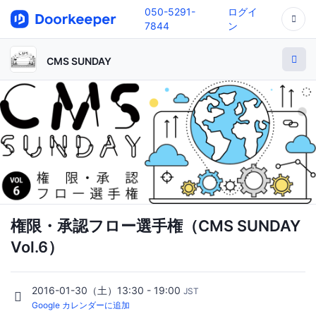
050-5291-
ログイ
7844
ン
CMS SUNDAY
権限・承認フロー選手権（CMS SUNDAY
Vol.6）
2016-01-30（土）13:30 - 19:00
JST
Google カレンダーに追加