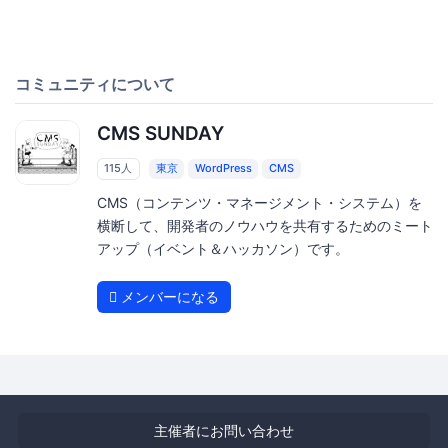
コミュニティについて
CMS SUNDAY
115人
東京
WordPress
CMS
CMS（コンテンツ・マネージメント・システム）を
横断して、開発者のノウハウを共有するためのミート
アップ（イベント＆ハッカソン）です。
メンバーになる
主催者にお問い合わせ