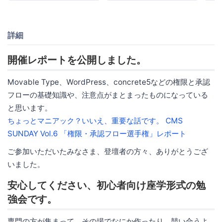
詳細
開催レポートを公開しました。
Movable Type、WordPress、concrete5などの権限と承認
フローの基礎知識や、注意点がまとまったものになっている
と思います。
ちょっとマニアック？いいえ、重要な話です。 CMS
SUNDAY Vol.6 「権限・承認フロー選手権」レポート
ご参加いただいたみなさま、登壇者の方々、ありがとうござ
いました。
安心してください、初心者向け座学形式の勉
強会です。
専門の方が集まって、その場でなにか作ったり、競い合うよ