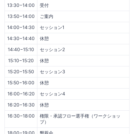
13:30−14:00
受付
13:50−14:00
ご案内
14:00−14:30
セッション1
14:30−14:40
休憩
14:40−15:10
セッション2
15:10−15:20
休憩
15:20−15:50
セッション3
15:50−16:00
休憩
16:00−16:20
セッション4
16:20−16:30
休憩
16:30−18:00
権限・承認フロー選手権（ワークショッ
プ）
18:00−19:00
懇親会