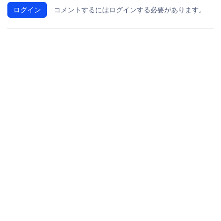
ログイン
コメントするにはログインする必要があります。