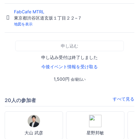
FabCafe MTRL
東京都渋谷区道玄坂１丁目２２−７
地図を表示
申し込む
申し込み受付は終了しました
今後イベント情報を受け取る
1,500円
会場払い
すべて見る
20人の参加者
大山 武彦
星野邦敏