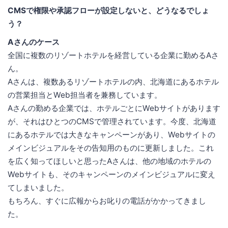
CMSで権限や承認フローが設定しないと、どうなるでしょ
う？
Aさんのケース
全国に複数のリゾートホテルを経営している企業に勤めるAさ
ん。
Aさんは、複数あるリゾートホテルの内、北海道にあるホテル
の営業担当とWeb担当者を兼務しています。
Aさんの勤める企業では、ホテルごとにWebサイトがあります
が、それはひとつのCMSで管理されています。今度、北海道
にあるホテルでは大きなキャンペーンがあり、Webサイトの
メインビジュアルをその告知用のものに更新しました。これ
を広く知ってほしいと思ったAさんは、他の地域のホテルの
Webサイトも、そのキャンペーンのメインビジュアルに変え
てしまいました。
もちろん、すぐに広報からお叱りの電話がかかってきまし
た。