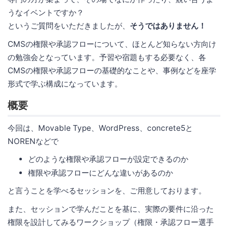
うなイベントですか？
というご質問をいただきましたが、
そうではありません！
CMSの権限や承認フローについて、ほとんど知らない方向け
の勉強会となっています。予習や宿題もする必要なく、各
CMSの権限や承認フローの基礎的なことや、事例などを座学
形式で学ぶ構成になっています。
概要
今回は、Movable Type、WordPress、concrete5と
NORENなどで
どのような権限や承認フローが設定できるのか
権限や承認フローにどんな違いがあるのか
と言うことを学べるセッションを、ご用意しております。
また、セッションで学んだことを基に、実際の要件に沿った
権限を設計してみるワークショップ（権限・承認フロー選手